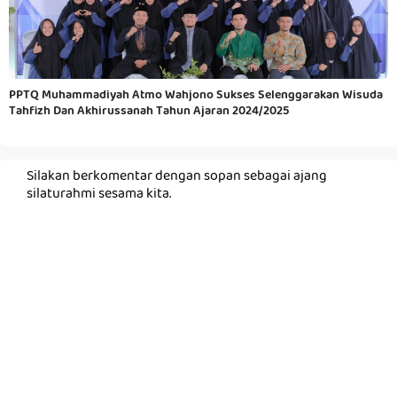
PPTQ Muhammadiyah Atmo Wahjono Sukses Selenggarakan Wisuda
Tahfizh Dan Akhirussanah Tahun Ajaran 2024/2025
Silakan berkomentar dengan sopan sebagai ajang
silaturahmi sesama kita.