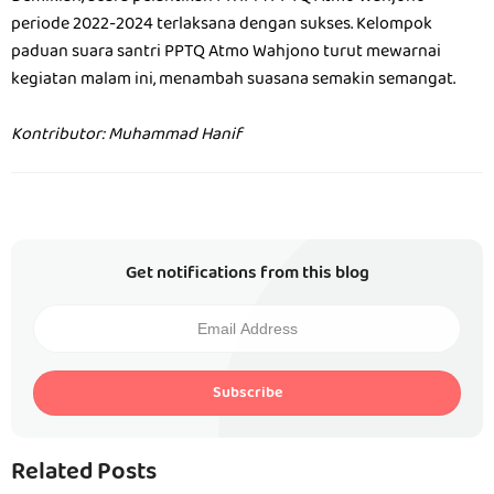
periode 2022-2024 terlaksana dengan sukses. Kelompok
paduan suara santri PPTQ Atmo Wahjono turut mewarnai
kegiatan malam ini, menambah suasana semakin semangat.
Kontributor: Muhammad Hanif
Get notifications from this blog
Subscribe
Related Posts