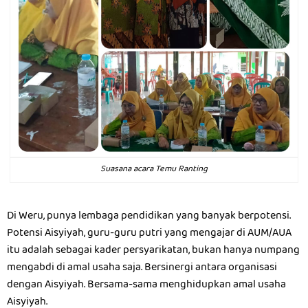
Suasana acara Temu Ranting
Di Weru, punya lembaga pendidikan yang banyak berpotensi.
Potensi Aisyiyah, guru-guru putri yang mengajar di AUM/AUA
itu adalah sebagai kader persyarikatan, bukan hanya numpang
mengabdi di amal usaha saja. Bersinergi antara organisasi
dengan Aisyiyah. Bersama-sama menghidupkan amal usaha
Aisyiyah.