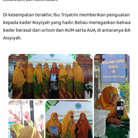
ketulusan, dan keikhlasan.
Di kesempatan terakhir, Ibu Triyatmi memberikan penguatan
kepada kader ‘Aisyiyah yang hadir. Beliau menegaskan bahwa
kader berasal dari ortom dan AUM serta AUA, di antaranya BA
Aisyiyah.