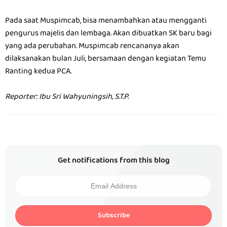
Pada saat Muspimcab, bisa menambahkan atau mengganti
pengurus majelis dan lembaga. Akan dibuatkan SK baru bagi
yang ada perubahan. Muspimcab rencananya akan
dilaksanakan bulan Juli, bersamaan dengan kegiatan Temu
Ranting kedua PCA.
Reporter: Ibu Sri Wahyuningsih, S.T.P.
Get notifications from this blog
Subscribe