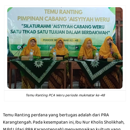
Temu Ranting PCA Weru periode mukmatar ke-48
Temu Ranting perdana yang bertugas adalah dari PRA
Karangtengah. Pada kesempatan ini, Ibu Nur Kholis Sholikhah,