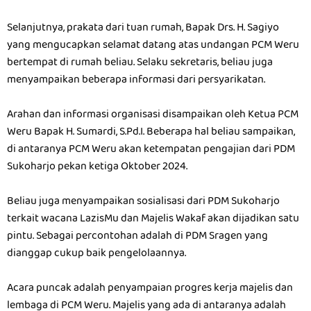
Selanjutnya, prakata dari tuan rumah, Bapak Drs. H. Sagiyo
yang mengucapkan selamat datang atas undangan PCM Weru
bertempat di rumah beliau. Selaku sekretaris, beliau juga
menyampaikan beberapa informasi dari persyarikatan.
Arahan dan informasi organisasi disampaikan oleh Ketua PCM
Weru Bapak H. Sumardi, S.Pd.I. Beberapa hal beliau sampaikan,
di antaranya PCM Weru akan ketempatan pengajian dari PDM
Sukoharjo pekan ketiga Oktober 2024.
Beliau juga menyampaikan sosialisasi dari PDM Sukoharjo
terkait wacana LazisMu dan Majelis Wakaf akan dijadikan satu
pintu. Sebagai percontohan adalah di PDM Sragen yang
dianggap cukup baik pengelolaannya.
Acara puncak adalah penyampaian progres kerja majelis dan
lembaga di PCM Weru. Majelis yang ada di antaranya adalah