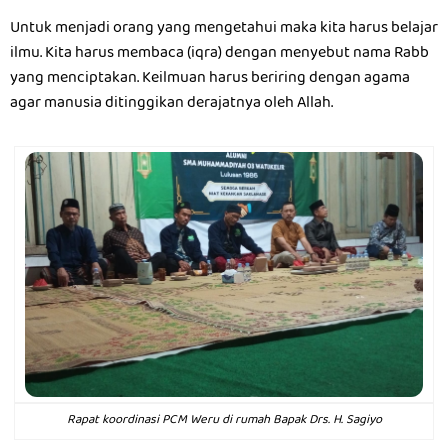
Untuk menjadi orang yang mengetahui maka kita harus belajar
ilmu. Kita harus membaca (iqra) dengan menyebut nama Rabb
yang menciptakan. Keilmuan harus beriring dengan agama
agar manusia ditinggikan derajatnya oleh Allah.
Rapat koordinasi PCM Weru di rumah Bapak Drs. H. Sagiyo