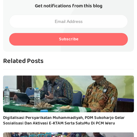
Get notifications from this blog
Subscribe
Related Posts
Digitalisasi Persyarikatan Muhammadiyah, PDM Sukoharjo Gelar
Sosialisasi Dan Aktivasi E-KTAM Serta SatuMu Di PCM Weru