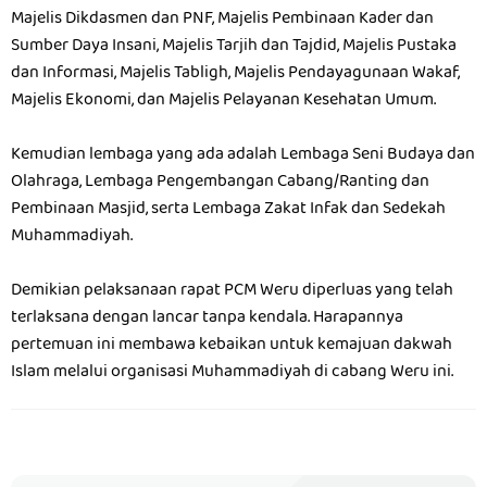
Majelis Dikdasmen dan PNF, Majelis Pembinaan Kader dan
Sumber Daya Insani, Majelis Tarjih dan Tajdid, Majelis Pustaka
dan Informasi, Majelis Tabligh, Majelis Pendayagunaan Wakaf,
Majelis Ekonomi, dan Majelis Pelayanan Kesehatan Umum.
Kemudian lembaga yang ada adalah Lembaga Seni Budaya dan
Olahraga, Lembaga Pengembangan Cabang/Ranting dan
Pembinaan Masjid, serta Lembaga Zakat Infak dan Sedekah
Muhammadiyah.
Demikian pelaksanaan rapat PCM Weru diperluas yang telah
terlaksana dengan lancar tanpa kendala. Harapannya
pertemuan ini membawa kebaikan untuk kemajuan dakwah
Islam melalui organisasi Muhammadiyah di cabang Weru ini.