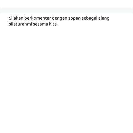
Silakan berkomentar dengan sopan sebagai ajang
silaturahmi sesama kita.