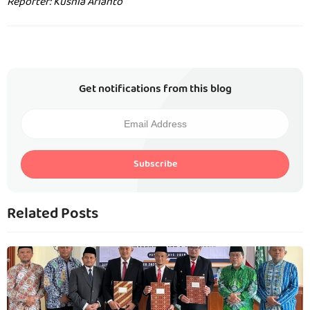
Reporter: Kusnia Arianto
Get notifications from this blog
Subscribe
Related Posts