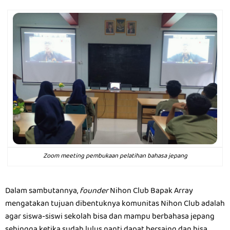
Zoom meeting pembukaan pelatihan bahasa jepang
Dalam sambutannya,
founder
Nihon Club Bapak Array
mengatakan tujuan dibentuknya komunitas Nihon Club adalah
agar siswa-siswi sekolah bisa dan mampu berbahasa jepang