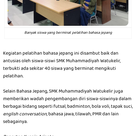
Banyak siswa yang berminat pelatihan bahasa jepang
Kegiatan pelatihan bahasa jepang ini disambut baik dan
antusias oleh siswa-siswi SMK Muhammadiyah Watukelir,
terbukti ada sekitar 40 siswa yang berminat mengikuti
pelatihan.
Selain Bahasa Jepang, SMK Muhammadiyah Watukelir juga
memberikan wadah pengembangan diri siswa-siswinya dalam
berbagai bidang seperti futsal, badminton, bola voli, tapak suci,
english conversation
, bahasa jawa, tilawah, PMR dan lain
sebagainya.