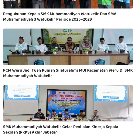
Pengukuhan Kepala SMK Muhammadiyah Watukelir Dan SMA
Muhammadiyah 3 Watukelir Periode 2025–2029
PCM Weru Jadi Tuan Rumah Silaturahmi MUI Kecamatan Weru Di SMK
Muhammadiyah Watukelir
SMK Muhammadiyah Watukelir Gelar Penilaian Kinerja Kepala
Sekolah (PKKS) Akhir Jabatan